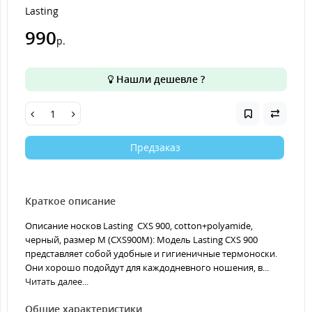
Lasting
990
р.
Нашли дешевле ?
Предзаказ
Краткое описание
Описание носков Lasting CXS 900, cotton+polyamide,
черный, размер M (CXS900M): Модель Lasting CXS 900
представляет собой удобные и гигиеничные термоноски.
Они хорошо подойдут для каждодневного ношения, в...
Читать далее...
Общие характеристики