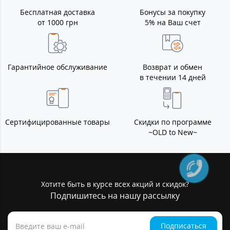
Бесплатная доставка
Бонусы за покупку
от 1000 грн
5% на Ваш счет
Гарантийное обслуживание
Возврат и обмен
в течении 14 дней
Сертифицированные товары
Скидки по программе
~OLD to New~
Хотите быть в курсе всех акций и скидок?
Подпишитесь на нашу рассылку
Подписаться