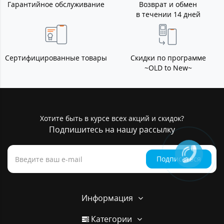
Гарантийное обслуживание
Возврат и обмен
в течении 14 дней
Сертифицированные товары
Скидки по программе
~OLD to New~
Хотите быть в курсе всех акций и скидок?
Подпишитесь на нашу рассылку
Подписаться
Информация
Категории