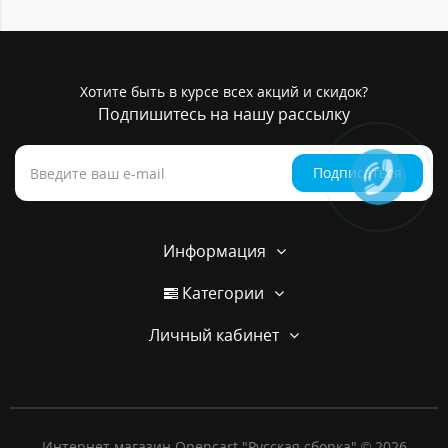
Хотите быть в курсе всех акций и скидок?
Подпишитесь на нашу рассылку
Подписаться
Информация
Категории
Личный кабинет
Интернет магазин Opencart "Русская сборка" © 2026