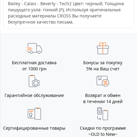
Bailey - Calais - Beverly - Tech2 Цвет: черный; Толщина
пишущего узла: тонкий (F); Используя оригинальные
расходные материалы СROSS Вы получаете
безупречное качество письма.
Бесплатная доставка
Бонусы за покупку
от 1000 грн
5% на Ваш счет
Гарантийное обслуживание
Возврат и обмен
в течении 14 дней
Сертифицированные товары
Скидки по программе
~OLD to New~